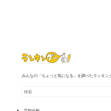
みんなの「ちょっと気になる」を調べたランキン
芸能全般