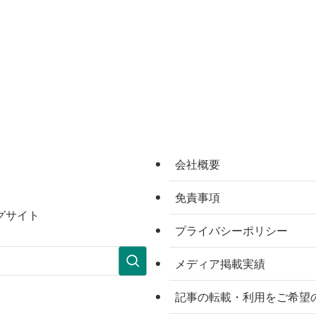
会社概要
免責事項
グサイト
プライバシーポリシー
メディア掲載実績
記事の転載・利用をご希望