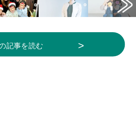
の記事を読む