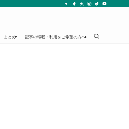
まとめ
記事の転載・利用をご希望の方へ