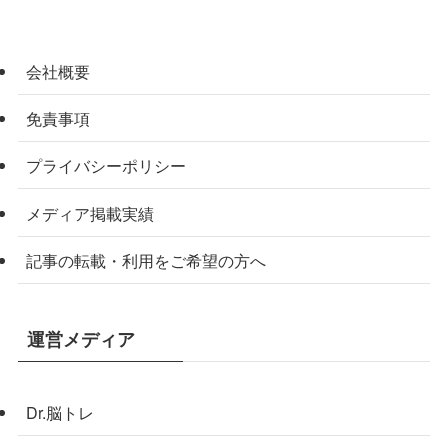
会社概要
免責事項
プライバシーポリシー
メディア掲載実績
記事の転載・利用をご希望の方へ
運営メディア
Dr.脳トレ