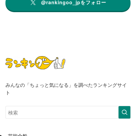
@rankingoo_jpをフォロー
みんなの「ちょっと気になる」を調べたランキングサイ
ト
芸能全般