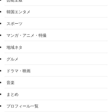
韓国エンタメ
スポーツ
マンガ・アニメ・特撮
地域ネタ
グルメ
ドラマ・映画
音楽
まとめ
プロフィール一覧