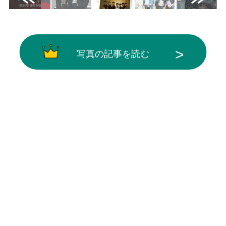
写真の記事を読む