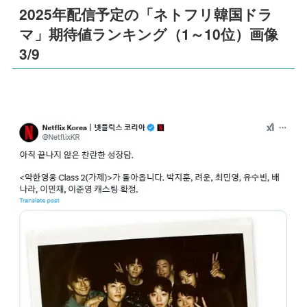
2025年配信予定の「ネトフリ韓国ドラ
マ」期待値ランキング（1～10位）画像
3/9