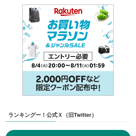
ランキングー！公式Ｘ（旧Twitter）