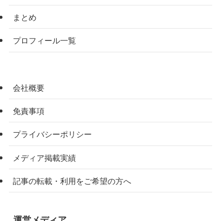
まとめ
プロフィール一覧
会社概要
免責事項
プライバシーポリシー
メディア掲載実績
記事の転載・利用をご希望の方へ
運営メディア