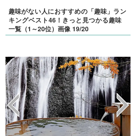
趣味がない人におすすめの「趣味」ラン
キングベスト46！きっと見つかる趣味
一覧（1～20位）画像 19/20