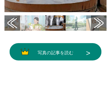
写真の記事を読む