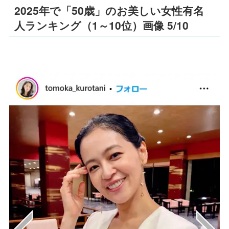
2025年で「50歳」のお美しい女性有名
人ランキング（1～10位）画像 5/10