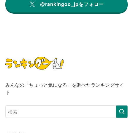
@rankingoo_jpをフォロー
みんなの「ちょっと気になる」を調べたランキングサイ
ト