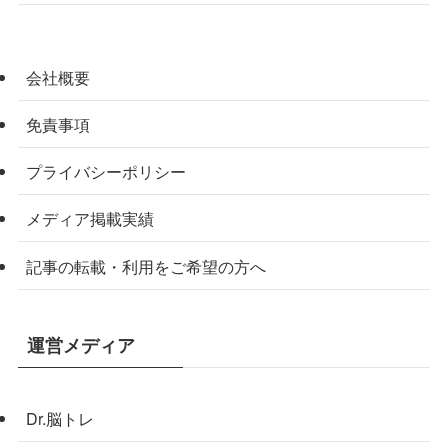
会社概要
免責事項
プライバシーポリシー
メディア掲載実績
記事の転載・利用をご希望の方へ
運営メディア
Dr.脳トレ