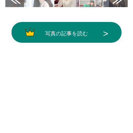
写真の記事を読む