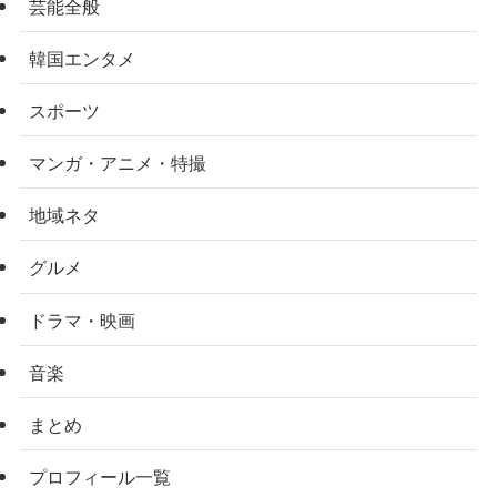
芸能全般
韓国エンタメ
スポーツ
マンガ・アニメ・特撮
地域ネタ
グルメ
ドラマ・映画
音楽
まとめ
プロフィール一覧