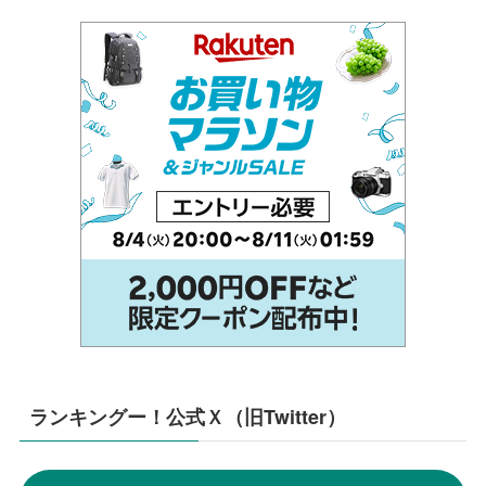
ランキングー！公式Ｘ（旧Twitter）