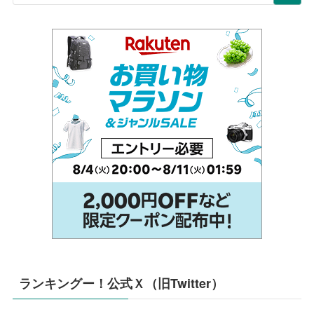
ランキングー！公式Ｘ（旧Twitter）