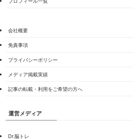
プロフィール一覧
会社概要
免責事項
プライバシーポリシー
メディア掲載実績
記事の転載・利用をご希望の方へ
運営メディア
Dr.脳トレ