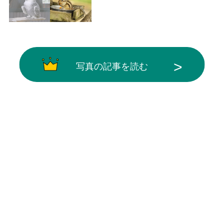
写真の記事を読む