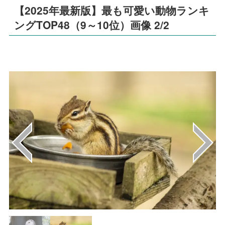
【2025年最新版】最も可愛い動物ランキ
ングTOP48（9～10位）画像 2/2