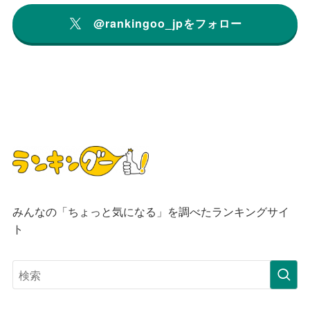
@rankingoo_jpをフォロー
みんなの「ちょっと気になる」を調べたランキングサイ
ト