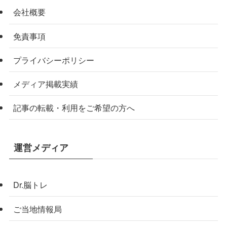
会社概要
免責事項
プライバシーポリシー
メディア掲載実績
記事の転載・利用をご希望の方へ
運営メディア
Dr.脳トレ
ご当地情報局