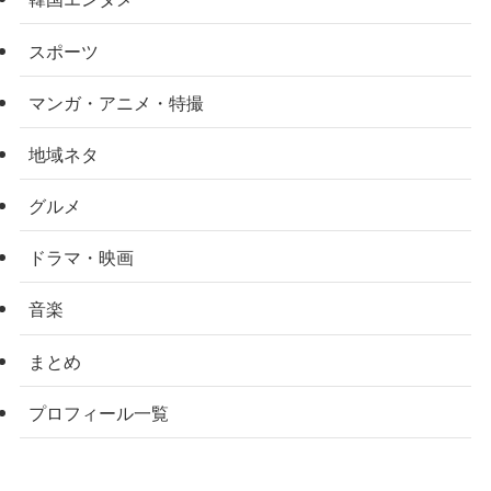
スポーツ
マンガ・アニメ・特撮
地域ネタ
グルメ
ドラマ・映画
音楽
まとめ
プロフィール一覧