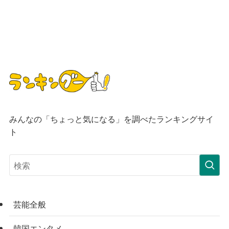
みんなの「ちょっと気になる」を調べたランキングサイ
ト
芸能全般
韓国エンタメ