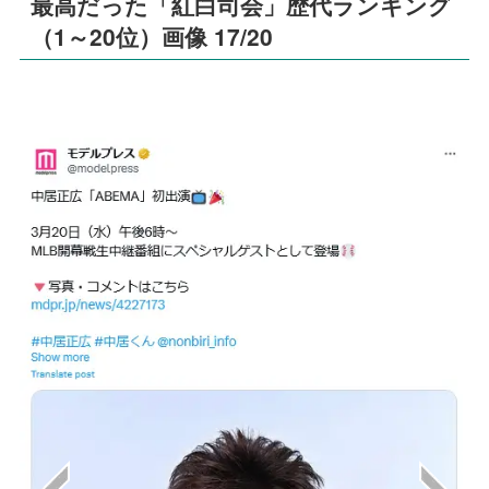
最高だった「紅白司会」歴代ランキング
（1～20位）画像 17/20