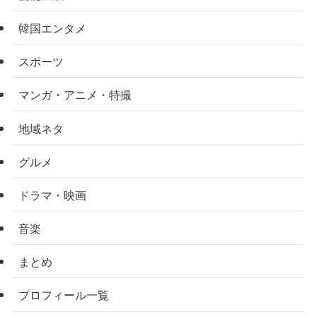
韓国エンタメ
スポーツ
マンガ・アニメ・特撮
地域ネタ
グルメ
ドラマ・映画
音楽
まとめ
プロフィール一覧