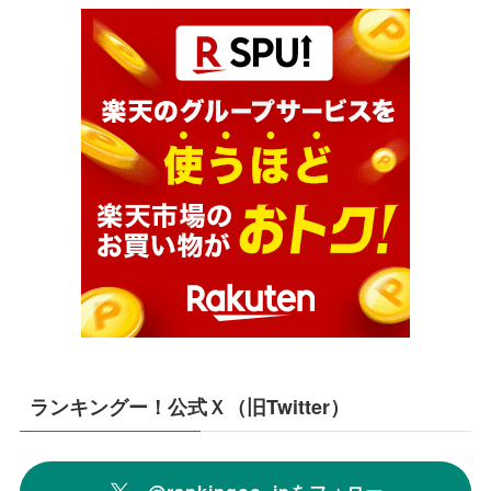
ランキングー！公式Ｘ（旧Twitter）