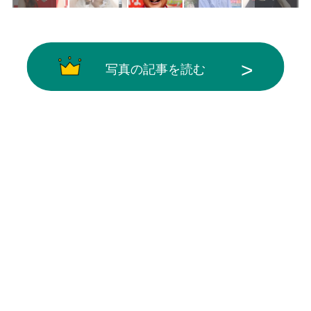
写真の記事を読む