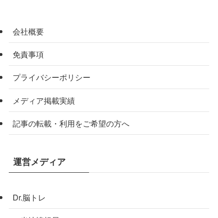
会社概要
免責事項
プライバシーポリシー
メディア掲載実績
記事の転載・利用をご希望の方へ
運営メディア
Dr.脳トレ