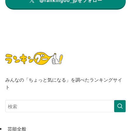
@rankingoo_jpをフォロー
みんなの「ちょっと気になる」を調べたランキングサイ
ト
芸能全般