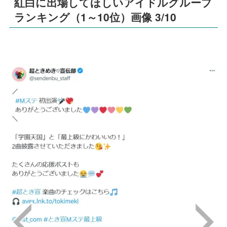
紅白に出場してほしいアイドルグループ
ランキング（1～10位）画像 3/10