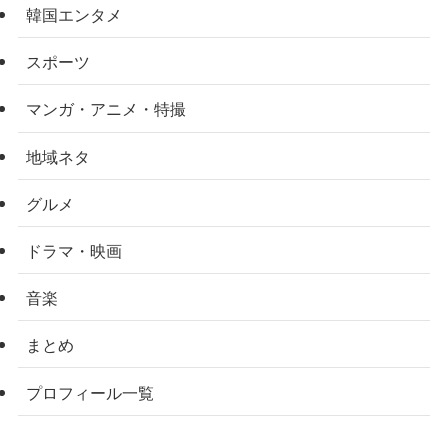
韓国エンタメ
スポーツ
マンガ・アニメ・特撮
地域ネタ
グルメ
ドラマ・映画
音楽
まとめ
プロフィール一覧