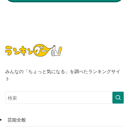
みんなの「ちょっと気になる」を調べたランキングサイ
ト
芸能全般