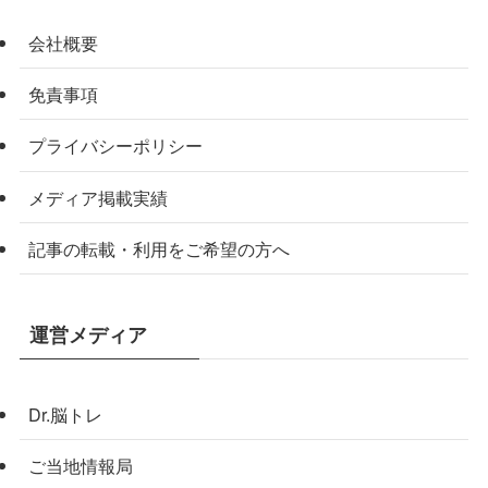
会社概要
免責事項
プライバシーポリシー
メディア掲載実績
記事の転載・利用をご希望の方へ
運営メディア
Dr.脳トレ
ご当地情報局