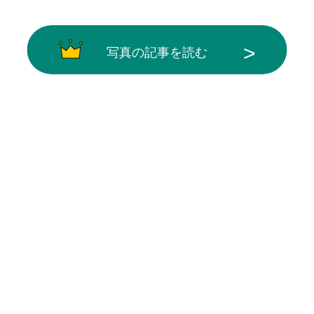
写真の記事を読む