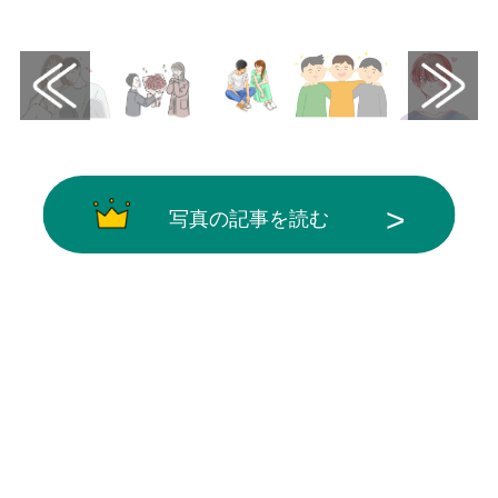
写真の記事を読む