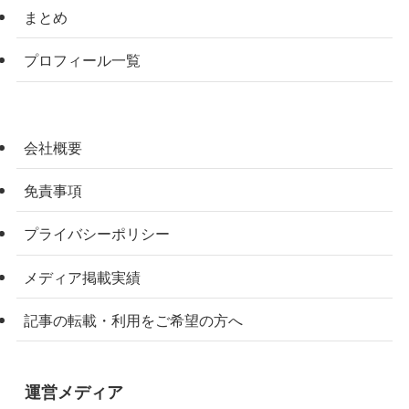
まとめ
プロフィール一覧
会社概要
免責事項
プライバシーポリシー
メディア掲載実績
記事の転載・利用をご希望の方へ
運営メディア