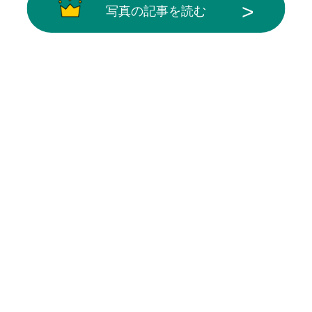
写真の記事を読む