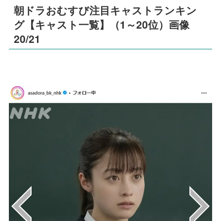
朝ドラおむすび注目キャストランキン
グ【キャスト一覧】（1～20位）画像
20/21