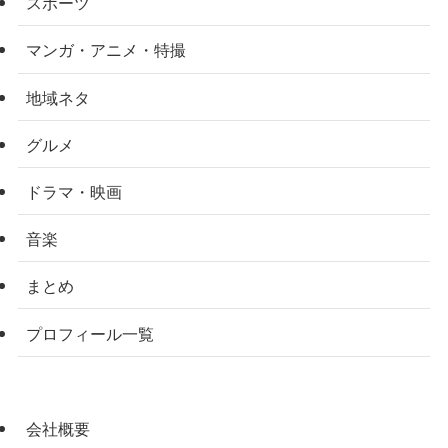
スポーツ
マンガ・アニメ・特撮
地域ネタ
グルメ
ドラマ・映画
音楽
まとめ
プロフィール一覧
会社概要