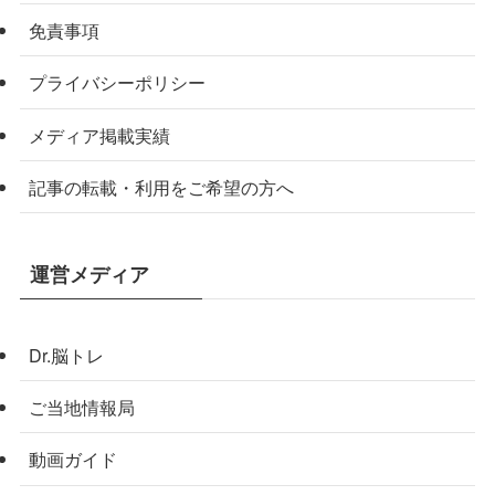
免責事項
プライバシーポリシー
メディア掲載実績
記事の転載・利用をご希望の方へ
運営メディア
Dr.脳トレ
ご当地情報局
動画ガイド