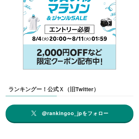
ランキングー！公式Ｘ（旧Twitter）
@rankingoo_jpをフォロー