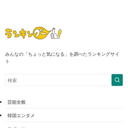
みんなの「ちょっと気になる」を調べたランキングサイ
ト
芸能全般
韓国エンタメ