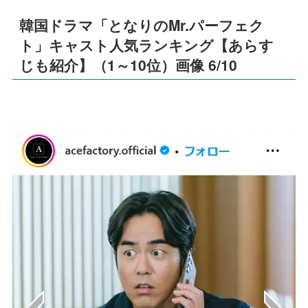
韓国ドラマ「となりのMr.パーフェク
ト」キャスト人気ランキング【あらす
じも紹介】（1～10位）画像 6/10