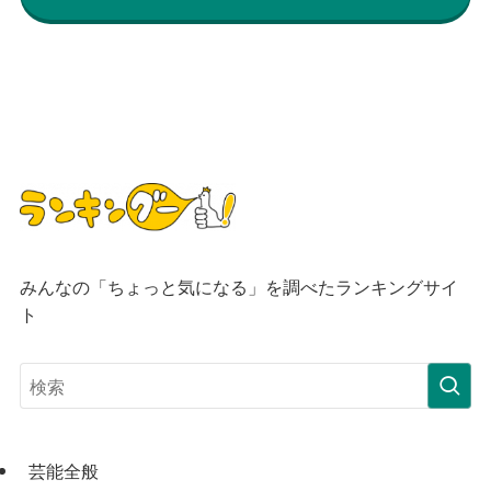
みんなの「ちょっと気になる」を調べたランキングサイ
ト
芸能全般