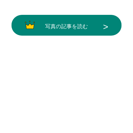
写真の記事を読む