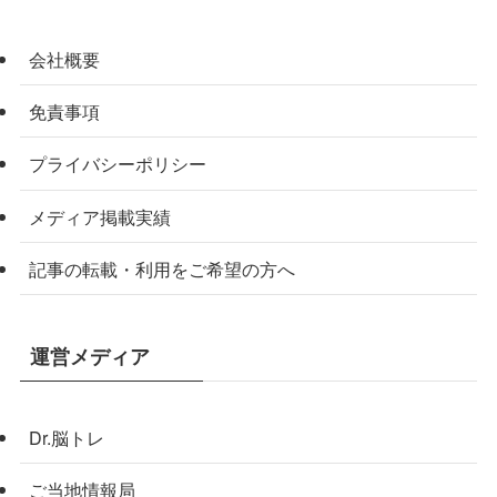
会社概要
免責事項
プライバシーポリシー
メディア掲載実績
記事の転載・利用をご希望の方へ
運営メディア
Dr.脳トレ
ご当地情報局