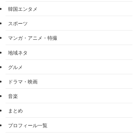
韓国エンタメ
スポーツ
マンガ・アニメ・特撮
地域ネタ
グルメ
ドラマ・映画
音楽
まとめ
プロフィール一覧