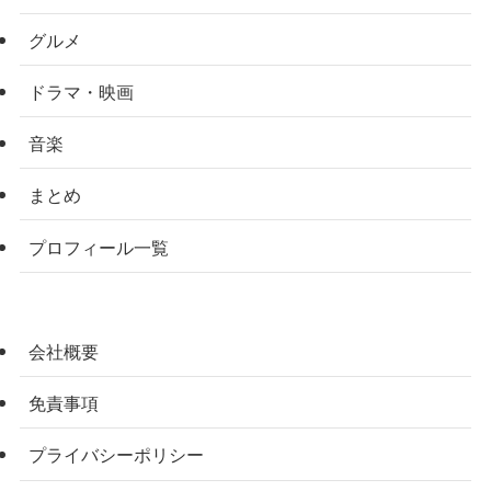
グルメ
ドラマ・映画
音楽
まとめ
プロフィール一覧
会社概要
免責事項
プライバシーポリシー