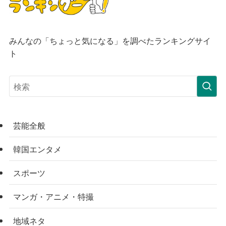
みんなの「ちょっと気になる」を調べたランキングサイ
ト
芸能全般
韓国エンタメ
スポーツ
マンガ・アニメ・特撮
地域ネタ