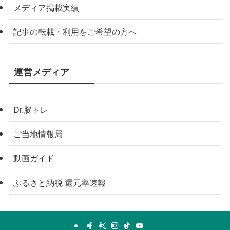
メディア掲載実績
記事の転載・利用をご希望の方へ
運営メディア
Dr.脳トレ
ご当地情報局
動画ガイド
ふるさと納税 還元率速報