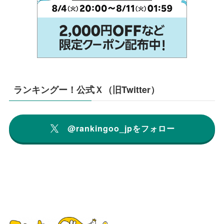
ランキングー！公式Ｘ（旧Twitter）
@rankingoo_jpをフォロー