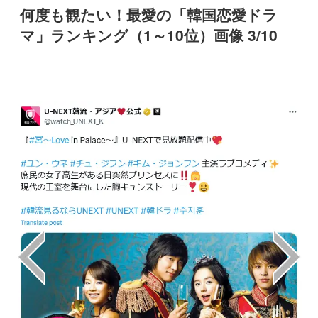
何度も観たい！最愛の「韓国恋愛ドラ
マ」ランキング（1～10位）画像 3/10