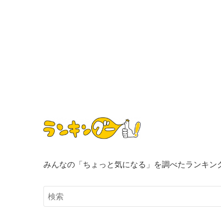
みんなの「ちょっと気になる」を調べたランキン