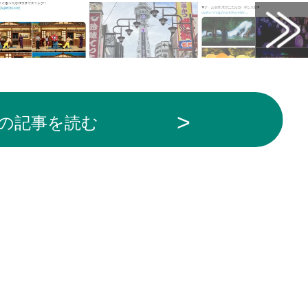
の記事を読む