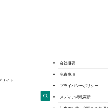
会社概要
免責事項
グサイト
プライバシーポリシー
メディア掲載実績