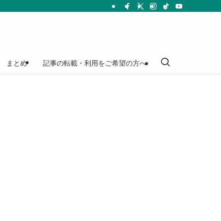
まとめ
記事の転載・利用をご希望の方へ