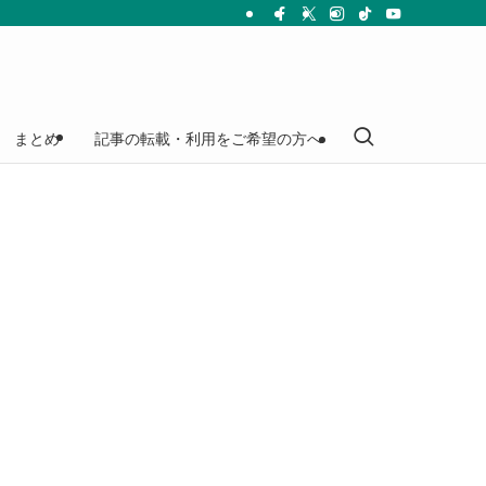
まとめ
記事の転載・利用をご希望の方へ