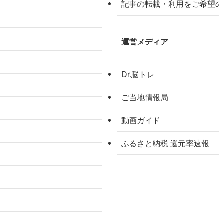
記事の転載・利用をご希望
運営メディア
Dr.脳トレ
ご当地情報局
動画ガイド
ふるさと納税 還元率速報