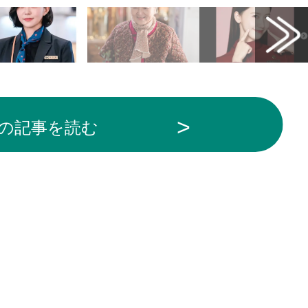
の記事を読む