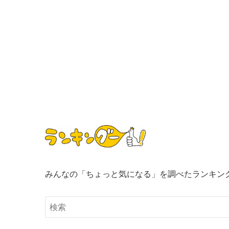
みんなの「ちょっと気になる」を調べたランキン