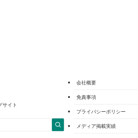
会社概要
免責事項
グサイト
プライバシーポリシー
メディア掲載実績