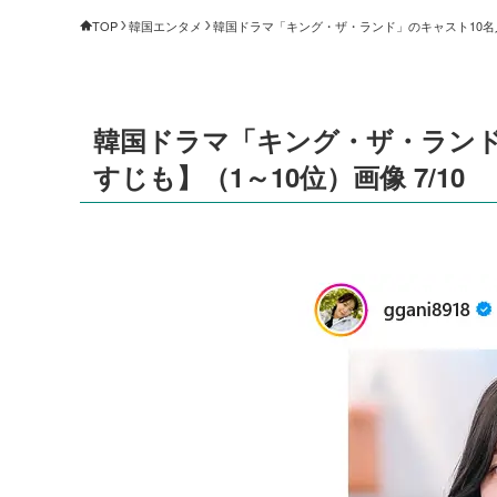
TOP
韓国エンタメ
韓国ドラマ「キング・ザ・ランド」のキャスト10名人
韓国ドラマ「キング・ザ・ランド
すじも】（1～10位）画像 7/10