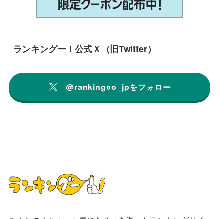
ランキングー！公式Ｘ（旧Twitter）
@rankingoo_jpをフォロー