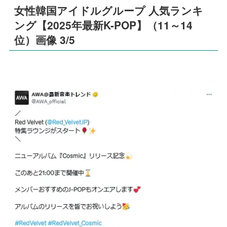
女性韓国アイドルグループ 人気ランキ
ング【2025年最新K-POP】（11～14
位）画像 3/5