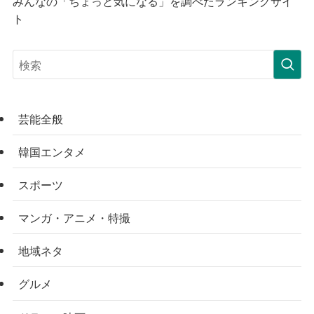
みんなの「ちょっと気になる」を調べたランキングサイ
ト
芸能全般
韓国エンタメ
スポーツ
マンガ・アニメ・特撮
地域ネタ
グルメ