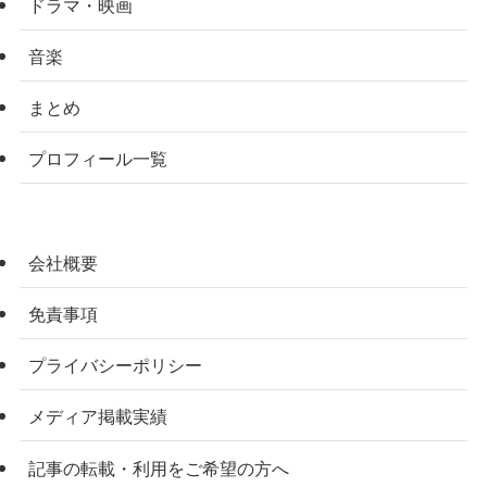
ドラマ・映画
音楽
まとめ
プロフィール一覧
会社概要
免責事項
プライバシーポリシー
メディア掲載実績
記事の転載・利用をご希望の方へ