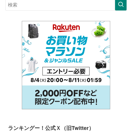
ランキングー！公式Ｘ（旧Twitter）