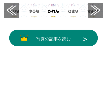
写真の記事を読む