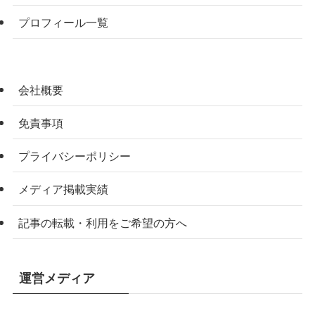
プロフィール一覧
会社概要
免責事項
プライバシーポリシー
メディア掲載実績
記事の転載・利用をご希望の方へ
運営メディア