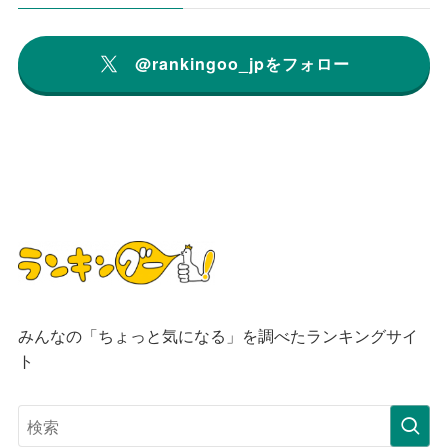
@rankingoo_jpをフォロー
みんなの「ちょっと気になる」を調べたランキングサイ
ト