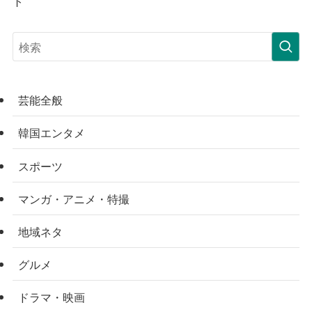
ト
芸能全般
韓国エンタメ
スポーツ
マンガ・アニメ・特撮
地域ネタ
グルメ
ドラマ・映画