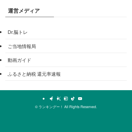
運営メディア
Dr.脳トレ
ご当地情報局
動画ガイド
ふるさと納税 還元率速報
©
ランキングー！ All Rights Reserved.