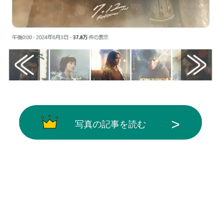
写真の記事を読む