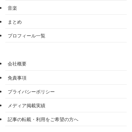
音楽
まとめ
プロフィール一覧
会社概要
免責事項
プライバシーポリシー
メディア掲載実績
記事の転載・利用をご希望の方へ