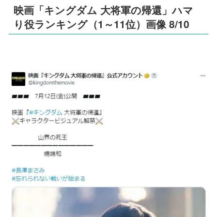
映画「キングダム 大将軍の帰還」ハマ
り役ランキング（1～11位）画像 8/10