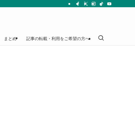
まとめ
記事の転載・利用をご希望の方へ