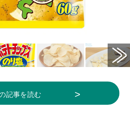
の記事を読む