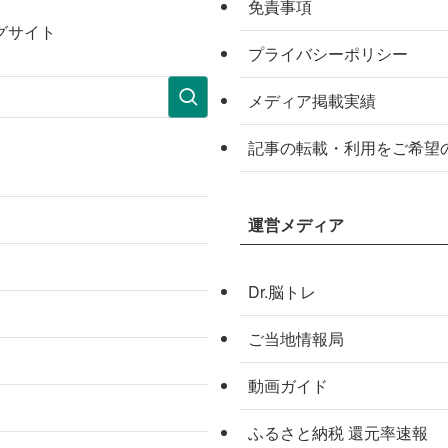
免責事項
グサイト
プライバシーポリシー
メディア掲載実績
記事の転載・利用をご希望
運営メディア
Dr.脳トレ
ご当地情報局
動画ガイド
ふるさと納税 還元率速報