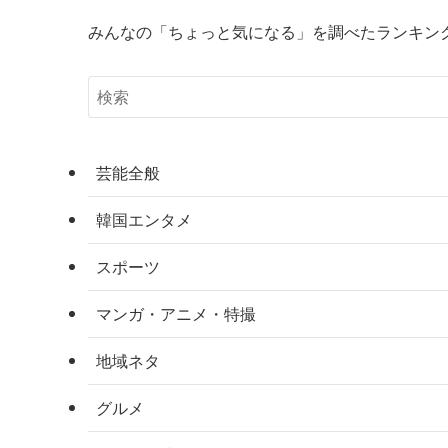
みんなの「ちょっと気になる」を調べたランキン
芸能全般
韓国エンタメ
スポーツ
マンガ・アニメ・特撮
地域ネタ
グルメ