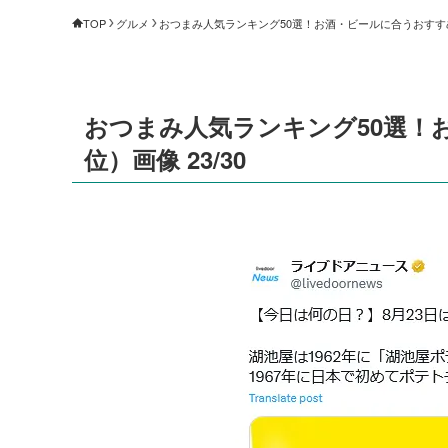
TOP
グルメ
おつまみ人気ランキング50選！お酒・ビールに合うおすすめは
おつまみ人気ランキング50選！
位）画像 23/30