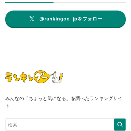
@rankingoo_jpをフォロー
みんなの「ちょっと気になる」を調べたランキングサイ
ト