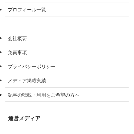
プロフィール一覧
会社概要
免責事項
プライバシーポリシー
メディア掲載実績
記事の転載・利用をご希望の方へ
運営メディア