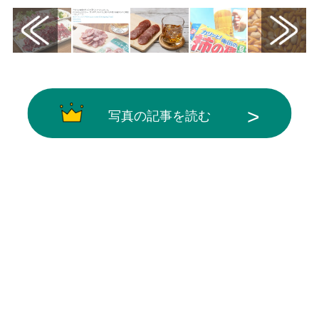
写真の記事を読む