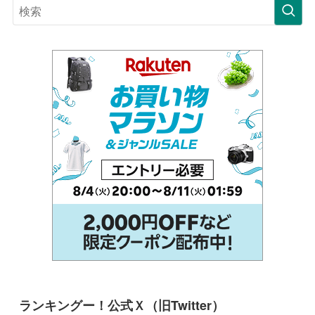
ランキングー！公式Ｘ（旧Twitter）