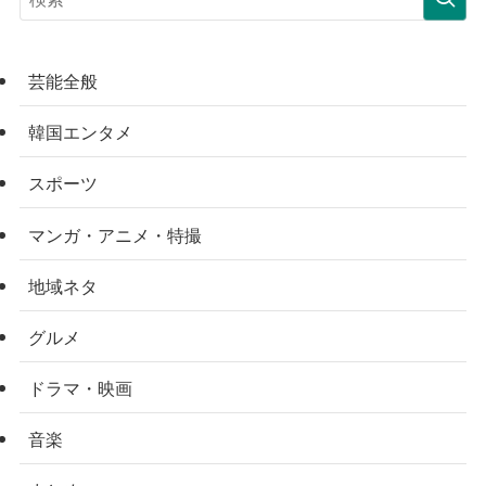
芸能全般
韓国エンタメ
スポーツ
マンガ・アニメ・特撮
地域ネタ
グルメ
ドラマ・映画
音楽