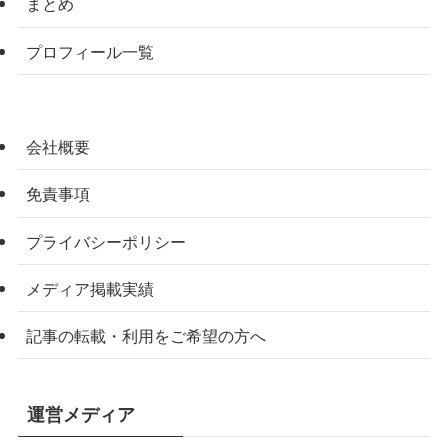
まとめ
プロフィール一覧
会社概要
免責事項
プライバシーポリシー
メディア掲載実績
記事の転載・利用をご希望の方へ
運営メディア