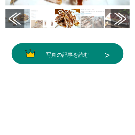
写真の記事を読む