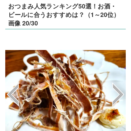
おつまみ人気ランキング50選！お酒・
ビールに合うおすすめは？（1～20位）
画像 20/30