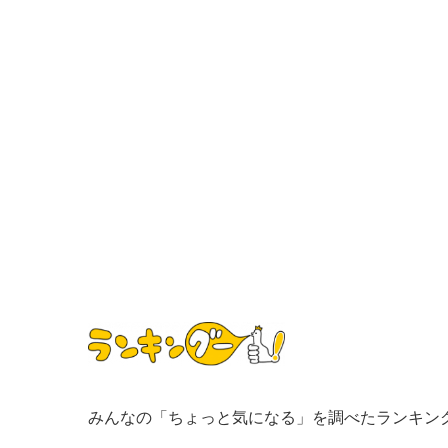
みんなの「ちょっと気になる」を調べたランキン