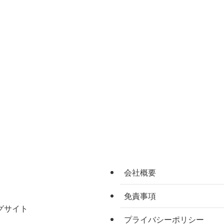
会社概要
免責事項
グサイト
プライバシーポリシー