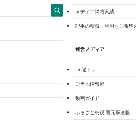
メディア掲載実績
記事の転載・利用をご希望
運営メディア
Dr.脳トレ
ご当地情報局
動画ガイド
ふるさと納税 還元率速報