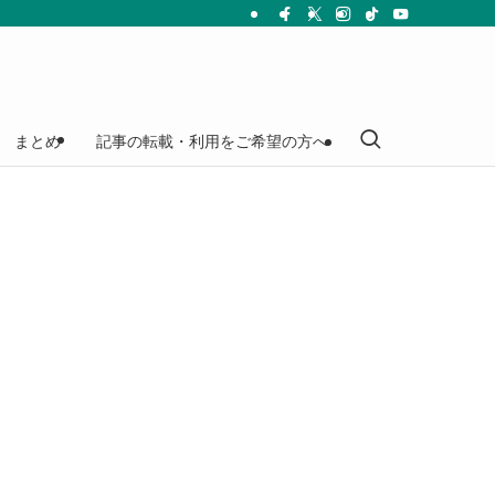
まとめ
記事の転載・利用をご希望の方へ