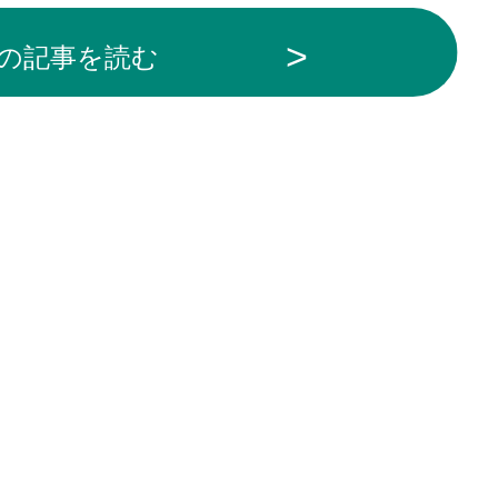
の記事を読む