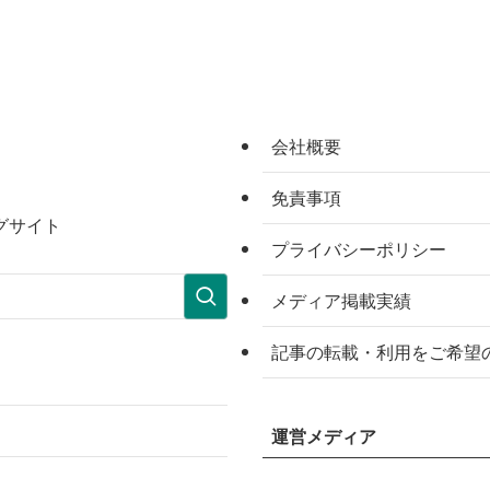
会社概要
免責事項
グサイト
プライバシーポリシー
メディア掲載実績
記事の転載・利用をご希望
運営メディア