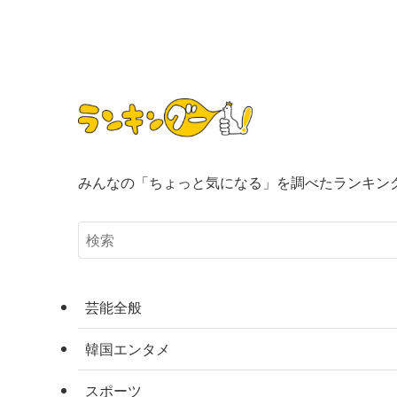
みんなの「ちょっと気になる」を調べたランキン
芸能全般
韓国エンタメ
スポーツ