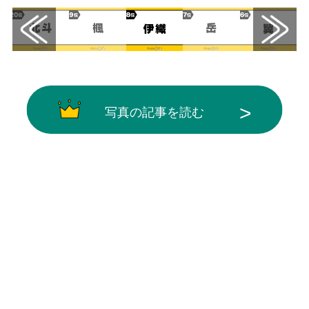
写真の記事を読む