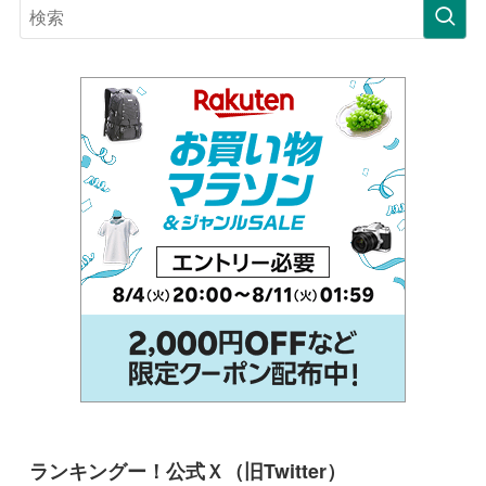
ランキングー！公式Ｘ（旧Twitter）