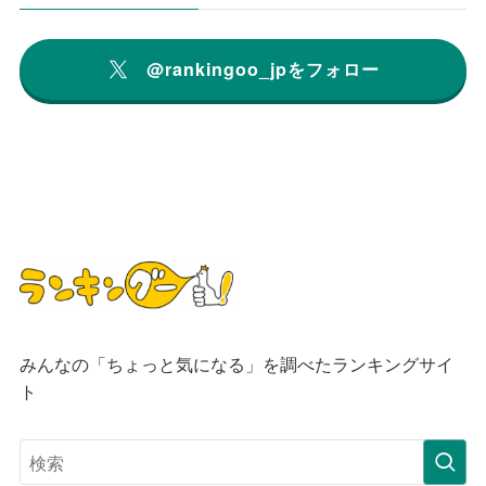
@rankingoo_jpをフォロー
みんなの「ちょっと気になる」を調べたランキングサイ
ト