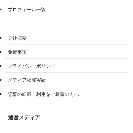
プロフィール一覧
会社概要
免責事項
プライバシーポリシー
メディア掲載実績
記事の転載・利用をご希望の方へ
運営メディア