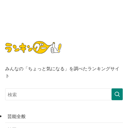
みんなの「ちょっと気になる」を調べたランキングサイ
ト
芸能全般