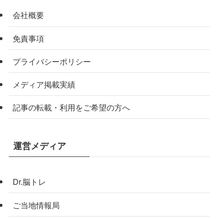
会社概要
免責事項
プライバシーポリシー
メディア掲載実績
記事の転載・利用をご希望の方へ
運営メディア
Dr.脳トレ
ご当地情報局