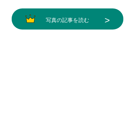
写真の記事を読む