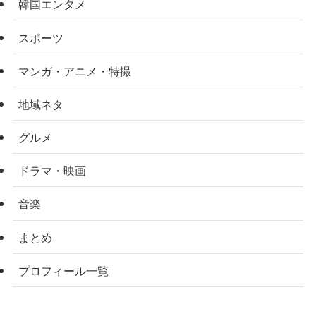
韓国エンタメ
スポーツ
マンガ・アニメ・特撮
地域ネタ
グルメ
ドラマ・映画
音楽
まとめ
プロフィール一覧