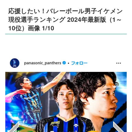
応援したい！バレーボール男子イケメン
現役選手ランキング 2024年最新版（1～
10位）画像 1/10