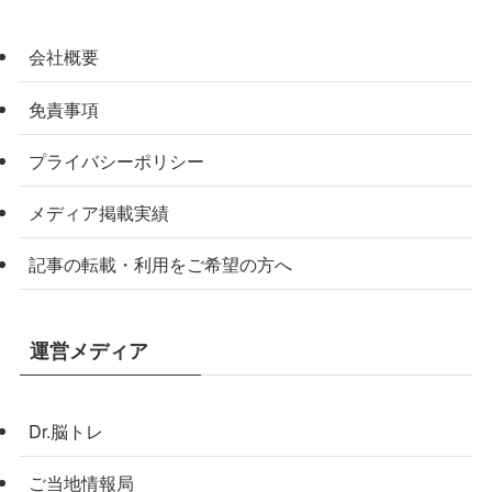
会社概要
免責事項
プライバシーポリシー
メディア掲載実績
記事の転載・利用をご希望の方へ
運営メディア
Dr.脳トレ
ご当地情報局