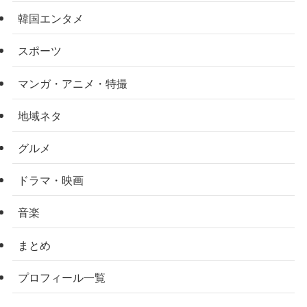
韓国エンタメ
スポーツ
マンガ・アニメ・特撮
地域ネタ
グルメ
ドラマ・映画
音楽
まとめ
プロフィール一覧