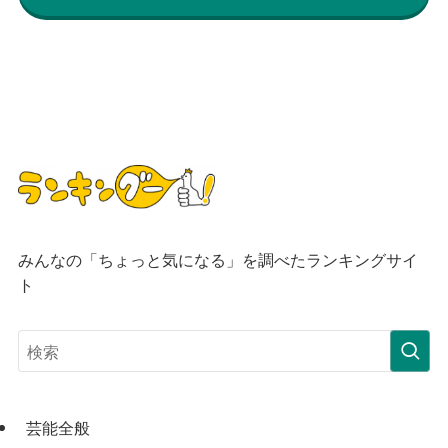
みんなの「ちょっと気になる」を調べたランキングサイ
ト
芸能全般