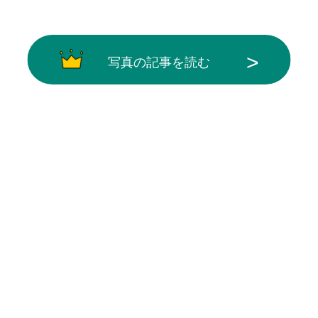
写真の記事を読む