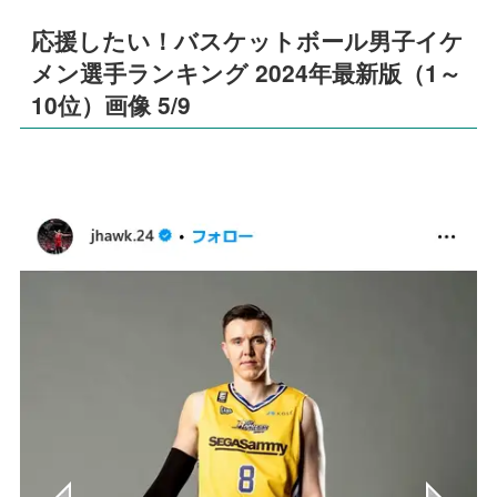
応援したい！バスケットボール男子イケ
メン選手ランキング 2024年最新版（1～
10位）画像 5/9