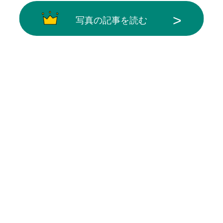
写真の記事を読む