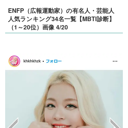
ENFP（広報運動家）の有名人・芸能人
人気ランキング34名一覧【MBTI診断】
（1～20位）画像 4/20