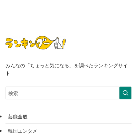
みんなの「ちょっと気になる」を調べたランキングサイ
ト
芸能全般
韓国エンタメ