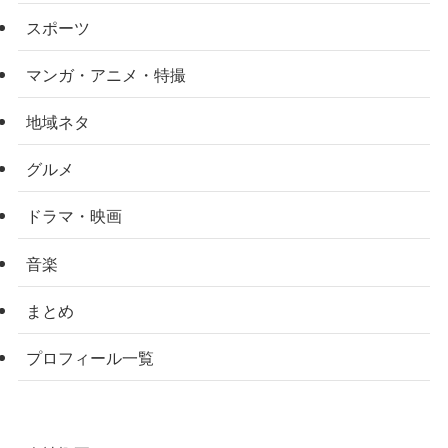
スポーツ
マンガ・アニメ・特撮
地域ネタ
グルメ
ドラマ・映画
音楽
まとめ
プロフィール一覧