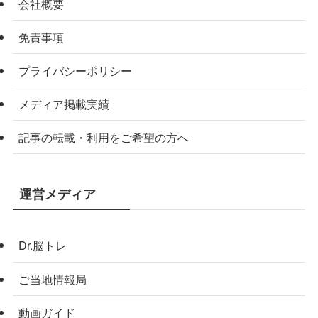
会社概要
免責事項
プライバシーポリシー
メディア掲載実績
記事の転載・利用をご希望の方へ
運営メディア
Dr.脳トレ
ご当地情報局
動画ガイド