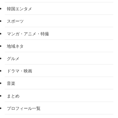
韓国エンタメ
スポーツ
マンガ・アニメ・特撮
地域ネタ
グルメ
ドラマ・映画
音楽
まとめ
プロフィール一覧