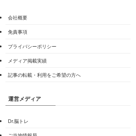
会社概要
免責事項
プライバシーポリシー
メディア掲載実績
記事の転載・利用をご希望の方へ
運営メディア
Dr.脳トレ
ご当地情報局