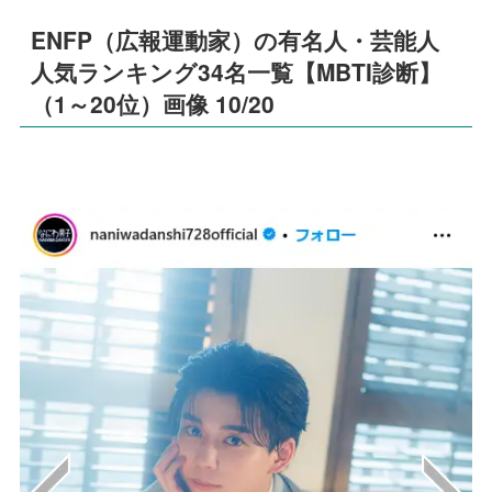
ENFP（広報運動家）の有名人・芸能人
人気ランキング34名一覧【MBTI診断】
（1～20位）画像 10/20