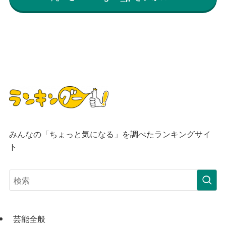
みんなの「ちょっと気になる」を調べたランキングサイ
ト
芸能全般