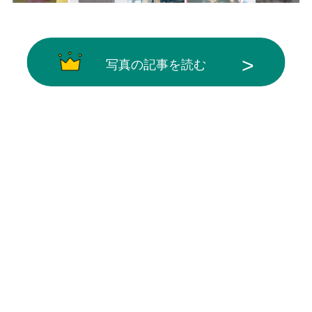
写真の記事を読む