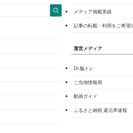
メディア掲載実績
記事の転載・利用をご希望
運営メディア
Dr.脳トレ
ご当地情報局
動画ガイド
ふるさと納税 還元率速報