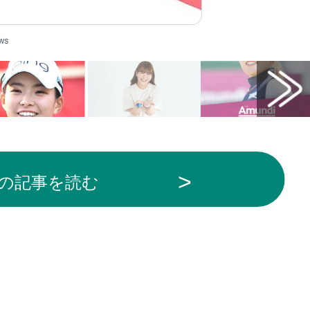
の記事を読む