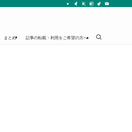
まとめ
記事の転載・利用をご希望の方へ