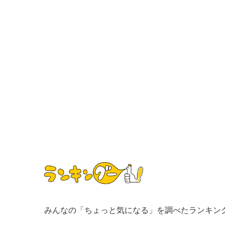
みんなの「ちょっと気になる」を調べたランキン