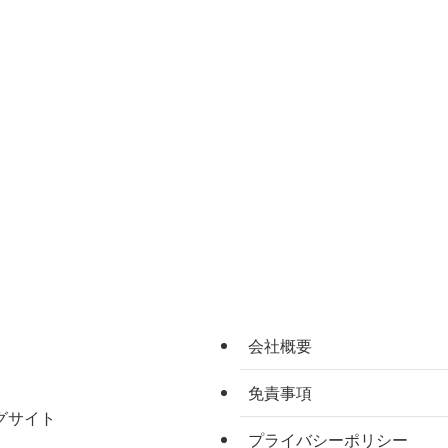
会社概要
免責事項
グサイト
プライバシーポリシー