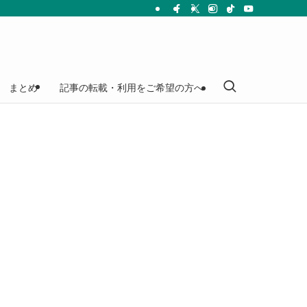
まとめ
記事の転載・利用をご希望の方へ