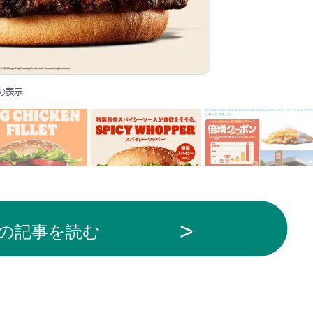
の記事を読む