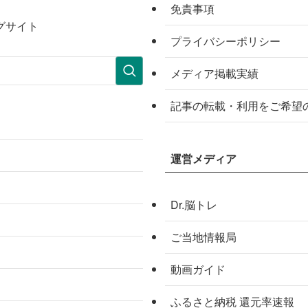
免責事項
グサイト
プライバシーポリシー
メディア掲載実績
記事の転載・利用をご希望
運営メディア
Dr.脳トレ
ご当地情報局
動画ガイド
ふるさと納税 還元率速報