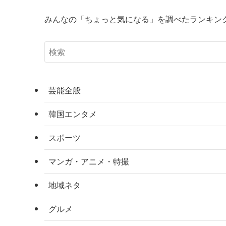
みんなの「ちょっと気になる」を調べたランキン
芸能全般
韓国エンタメ
スポーツ
マンガ・アニメ・特撮
地域ネタ
グルメ