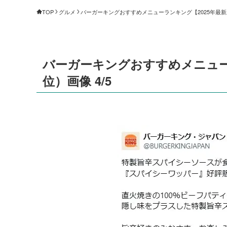
TOP
グルメ
バーガーキングおすすめメニューランキング【2025年最新版】
バーガーキングおすすめメニューラ
位）画像 4/5