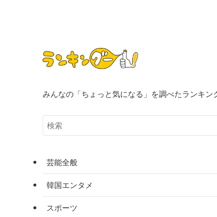
みんなの「ちょっと気になる」を調べたランキン
芸能全般
韓国エンタメ
スポーツ