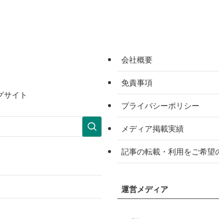
会社概要
免責事項
グサイト
プライバシーポリシー
メディア掲載実績
記事の転載・利用をご希望
運営メディア