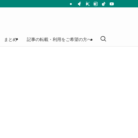
まとめ
記事の転載・利用をご希望の方へ