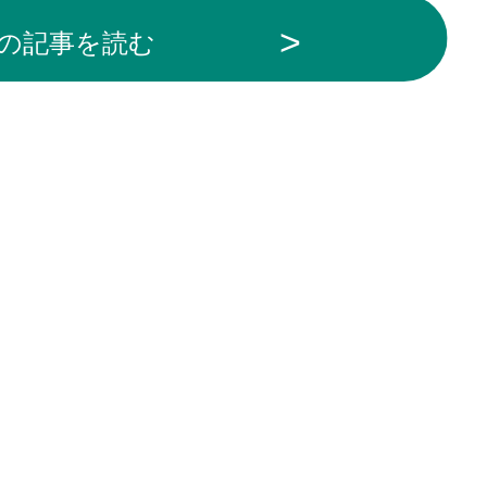
の記事を読む