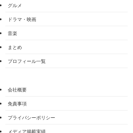
グルメ
ドラマ・映画
音楽
まとめ
プロフィール一覧
会社概要
免責事項
プライバシーポリシー
メディア掲載実績