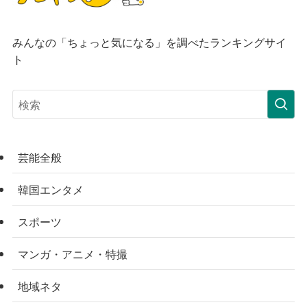
みんなの「ちょっと気になる」を調べたランキングサイ
ト
芸能全般
韓国エンタメ
スポーツ
マンガ・アニメ・特撮
地域ネタ