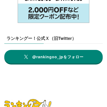
ランキングー！公式Ｘ（旧Twitter）
@rankingoo_jpをフォロー