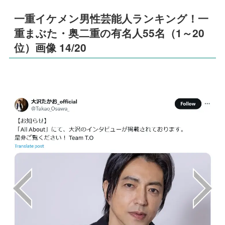
一重イケメン男性芸能人ランキング！一
重まぶた・奥二重の有名人55名（1～20
位）画像 14/20