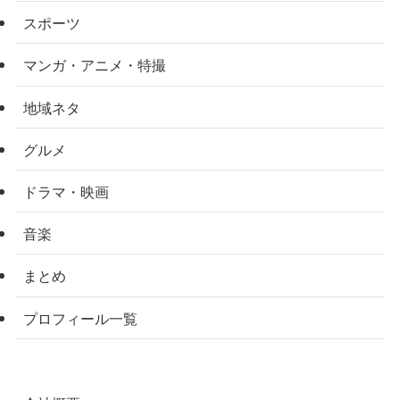
スポーツ
マンガ・アニメ・特撮
地域ネタ
グルメ
ドラマ・映画
音楽
まとめ
プロフィール一覧