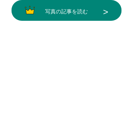
写真の記事を読む