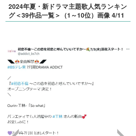
2024年夏・新ドラマ主題歌人気ランキン
グ＜39作品一覧＞（1～10位）画像 4/11