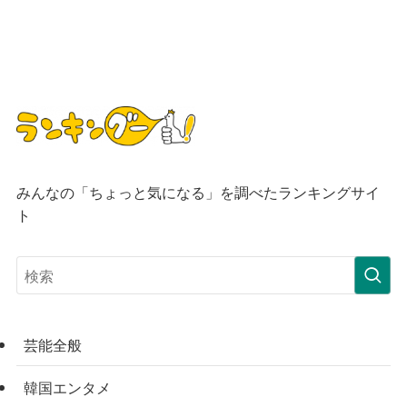
みんなの「ちょっと気になる」を調べたランキングサイ
ト
芸能全般
韓国エンタメ