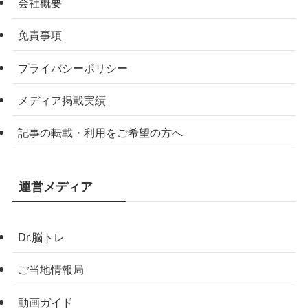
会社概要
免責事項
プライバシーポリシー
メディア掲載実績
記事の転載・利用をご希望の方へ
運営メディア
Dr.脳トレ
ご当地情報局
動画ガイド