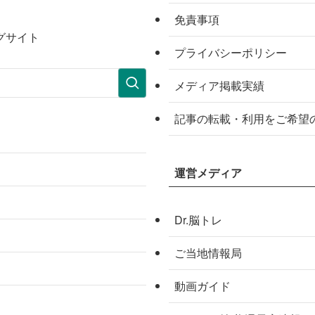
免責事項
グサイト
プライバシーポリシー
メディア掲載実績
記事の転載・利用をご希望
運営メディア
Dr.脳トレ
ご当地情報局
動画ガイド