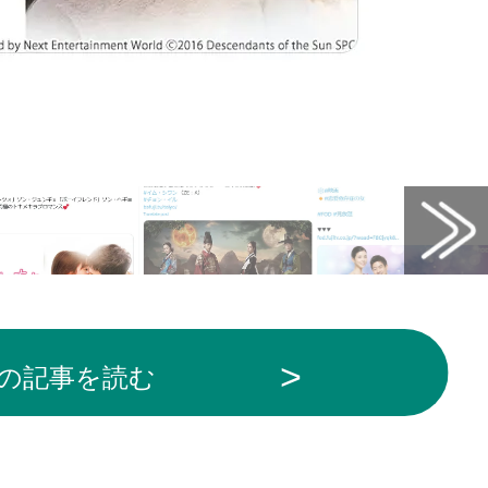
の記事を読む