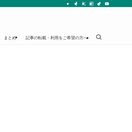
まとめ
記事の転載・利用をご希望の方へ