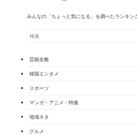
みんなの「ちょっと気になる」を調べたランキン
芸能全般
韓国エンタメ
スポーツ
マンガ・アニメ・特撮
地域ネタ
グルメ