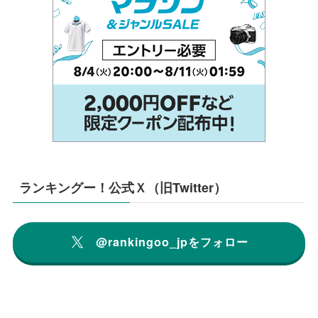
ランキングー！公式Ｘ（旧Twitter）
@rankingoo_jpをフォロー