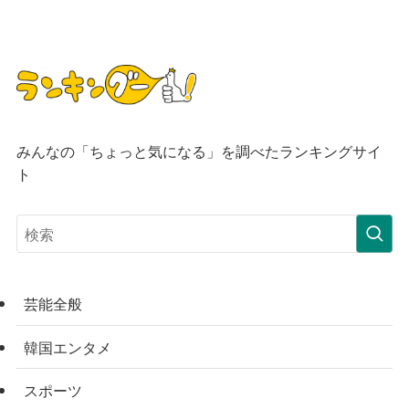
みんなの「ちょっと気になる」を調べたランキングサイ
ト
芸能全般
韓国エンタメ
スポーツ