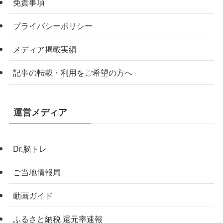
免責事項
プライバシーポリシー
メディア掲載実績
記事の転載・利用をご希望の方へ
運営メディア
Dr.脳トレ
ご当地情報局
動画ガイド
ふるさと納税 還元率速報