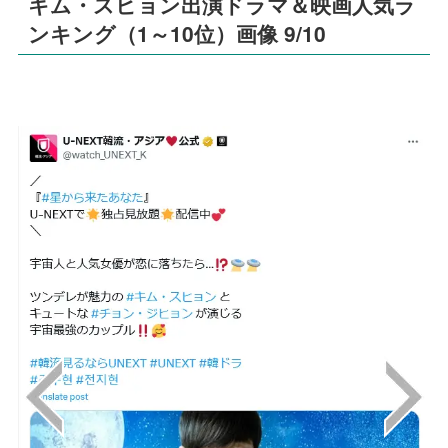
キム・スヒョン出演ドラマ＆映画人気ラ
ンキング（1～10位）画像 9/10