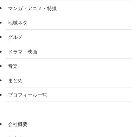
マンガ・アニメ・特撮
地域ネタ
グルメ
ドラマ・映画
音楽
まとめ
プロフィール一覧
会社概要