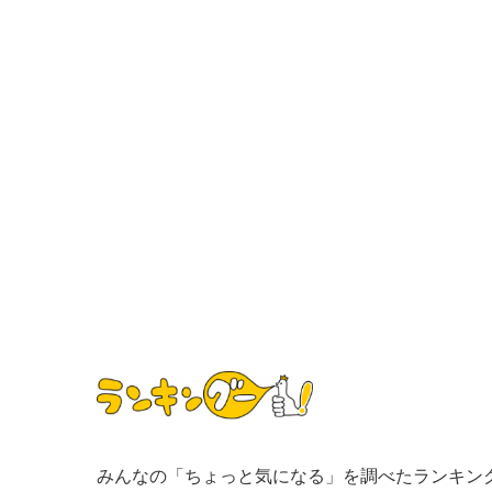
みんなの「ちょっと気になる」を調べたランキン