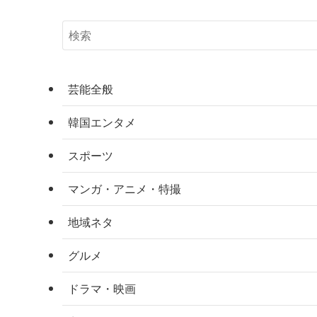
芸能全般
韓国エンタメ
スポーツ
マンガ・アニメ・特撮
地域ネタ
グルメ
ドラマ・映画