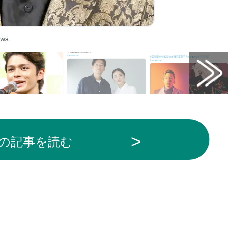
の記事を読む