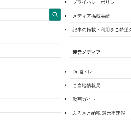
プライバシーポリシー
メディア掲載実績
記事の転載・利用をご希望
運営メディア
Dr.脳トレ
ご当地情報局
動画ガイド
ふるさと納税 還元率速報