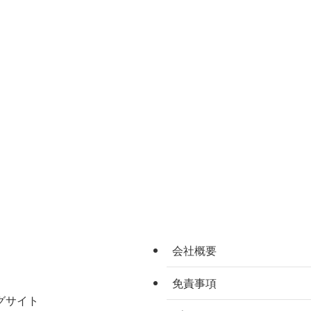
会社概要
免責事項
グサイト