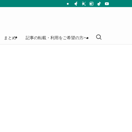
まとめ
記事の転載・利用をご希望の方へ