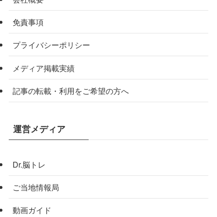
免責事項
プライバシーポリシー
メディア掲載実績
記事の転載・利用をご希望の方へ
運営メディア
Dr.脳トレ
ご当地情報局
動画ガイド