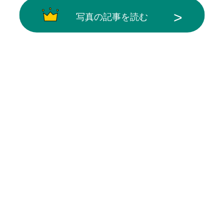
写真の記事を読む