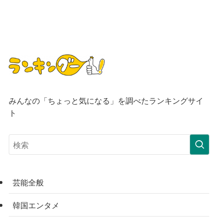
みんなの「ちょっと気になる」を調べたランキングサイ
ト
芸能全般
韓国エンタメ