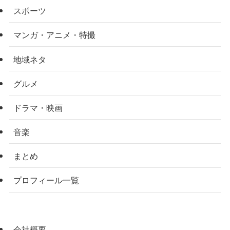
スポーツ
マンガ・アニメ・特撮
地域ネタ
グルメ
ドラマ・映画
音楽
まとめ
プロフィール一覧
会社概要