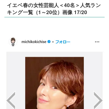
イエベ春の女性芸能人＜40名＞人気ラン
キング一覧（1～20位）画像 17/20