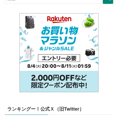
ランキングー！公式Ｘ（旧Twitter）