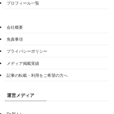
プロフィール一覧
会社概要
免責事項
プライバシーポリシー
メディア掲載実績
記事の転載・利用をご希望の方へ
運営メディア
Dr.脳トレ