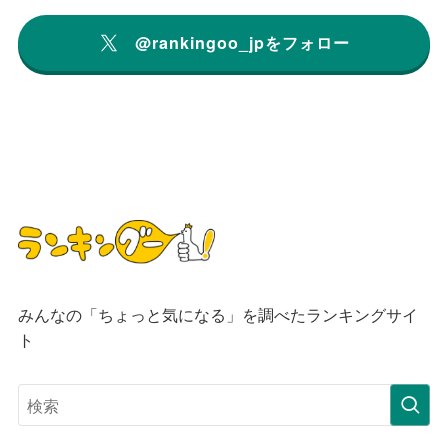
@rankingoo_jpをフォロー
みんなの「ちょっと気になる」を調べたランキングサイ
ト