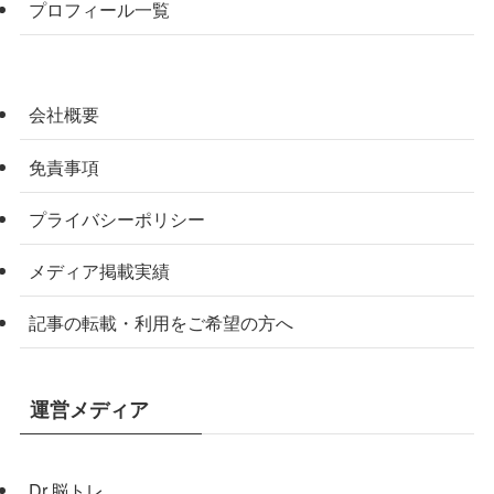
プロフィール一覧
会社概要
免責事項
プライバシーポリシー
メディア掲載実績
記事の転載・利用をご希望の方へ
運営メディア
Dr.脳トレ