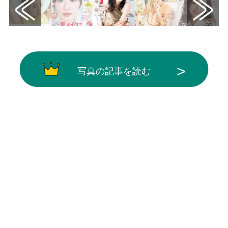
写真の記事を読む