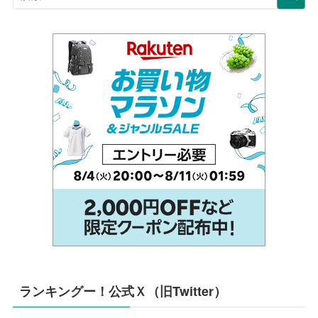
ランキングー！公式Ｘ（旧Twitter）