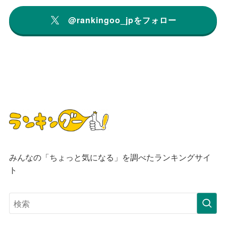
@rankingoo_jpをフォロー
みんなの「ちょっと気になる」を調べたランキングサイ
ト