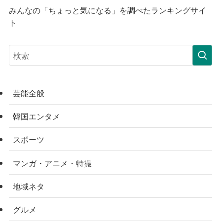
みんなの「ちょっと気になる」を調べたランキングサイ
ト
芸能全般
韓国エンタメ
スポーツ
マンガ・アニメ・特撮
地域ネタ
グルメ