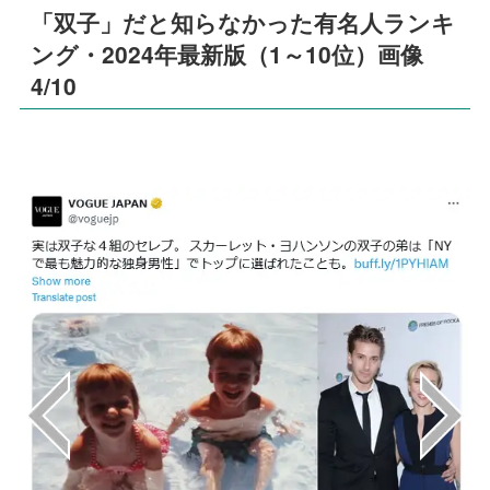
「双子」だと知らなかった有名人ランキ
ング・2024年最新版（1～10位）画像
4/10