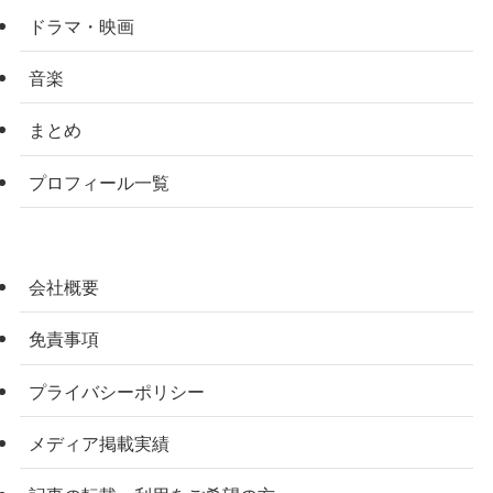
ドラマ・映画
音楽
まとめ
プロフィール一覧
会社概要
免責事項
プライバシーポリシー
メディア掲載実績