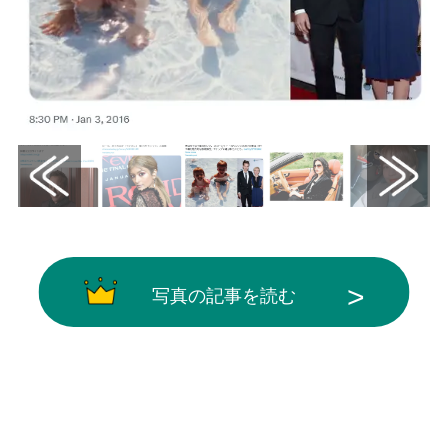
写真の記事を読む