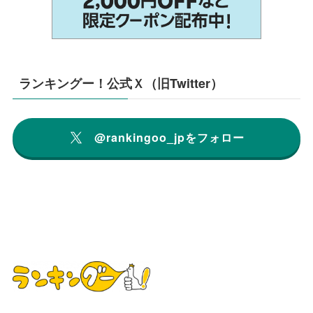
ランキングー！公式Ｘ（旧Twitter）
@rankingoo_jpをフォロー