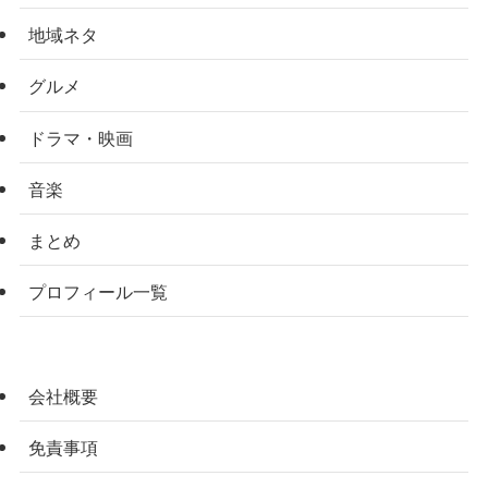
地域ネタ
グルメ
ドラマ・映画
音楽
まとめ
プロフィール一覧
会社概要
免責事項