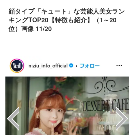
顔タイプ「キュート」な芸能人美女ラン
キングTOP20【特徴も紹介】（1～20
位）画像 11/20