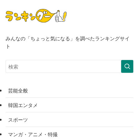
みんなの「ちょっと気になる」を調べたランキングサイ
ト
芸能全般
韓国エンタメ
スポーツ
マンガ・アニメ・特撮