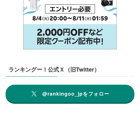
ランキングー！公式Ｘ（旧Twitter）
@rankingoo_jpをフォロー