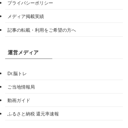
プライバシーポリシー
メディア掲載実績
記事の転載・利用をご希望の方へ
運営メディア
Dr.脳トレ
ご当地情報局
動画ガイド
ふるさと納税 還元率速報