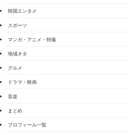
韓国エンタメ
スポーツ
マンガ・アニメ・特撮
地域ネタ
グルメ
ドラマ・映画
音楽
まとめ
プロフィール一覧