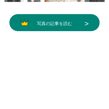
写真の記事を読む