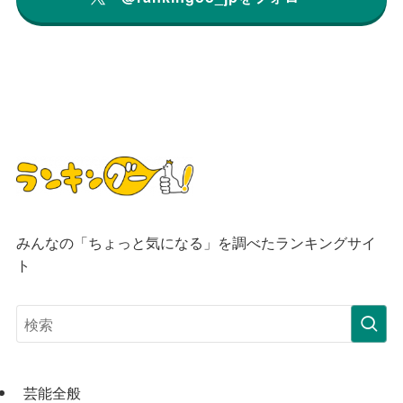
みんなの「ちょっと気になる」を調べたランキングサイ
ト
芸能全般