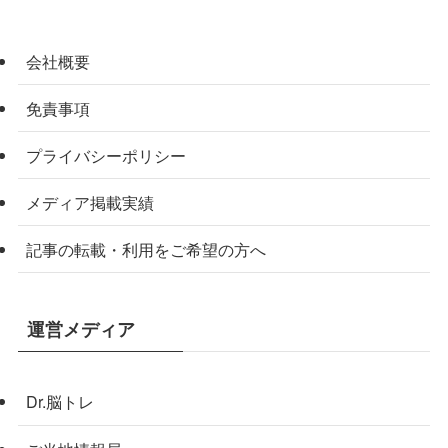
会社概要
免責事項
プライバシーポリシー
メディア掲載実績
記事の転載・利用をご希望の方へ
運営メディア
Dr.脳トレ