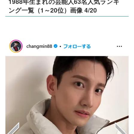
1988年生まれの芸能人63名人気ランキ
ング一覧（1～20位）画像 4/20