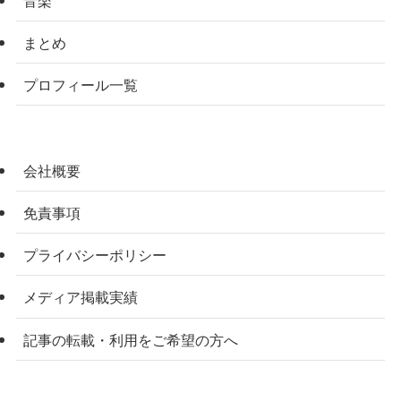
まとめ
プロフィール一覧
会社概要
免責事項
プライバシーポリシー
メディア掲載実績
記事の転載・利用をご希望の方へ