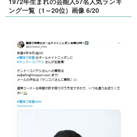
1972年生まれの芸能人57名人気ランキ
ング一覧（1～20位）画像 6/20