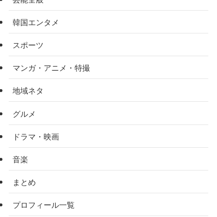
韓国エンタメ
スポーツ
マンガ・アニメ・特撮
地域ネタ
グルメ
ドラマ・映画
音楽
まとめ
プロフィール一覧