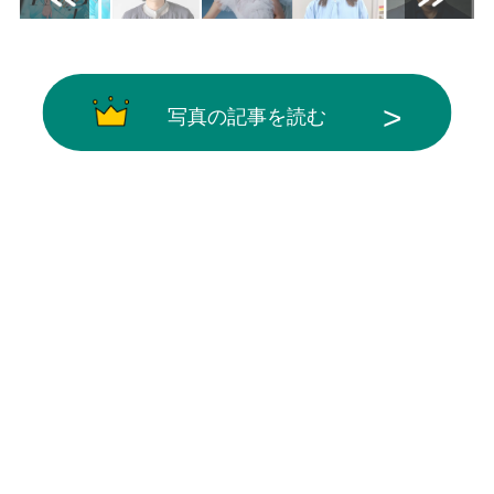
写真の記事を読む