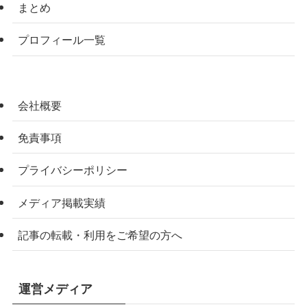
まとめ
プロフィール一覧
会社概要
免責事項
プライバシーポリシー
メディア掲載実績
記事の転載・利用をご希望の方へ
運営メディア