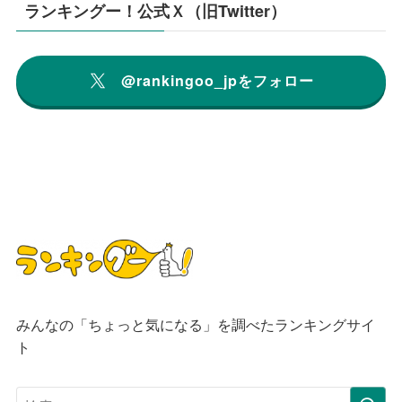
ランキングー！公式Ｘ（旧Twitter）
@rankingoo_jpをフォロー
みんなの「ちょっと気になる」を調べたランキングサイ
ト