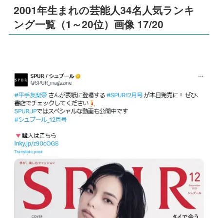
2001年生まれの芸能人34名人気ランキ
ング一覧（1～20位）画像 17/20