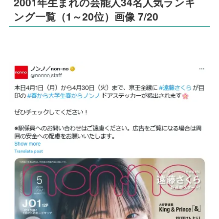
2001年生まれの芸能人34名人気ランキ
ング一覧（1～20位）画像 7/20