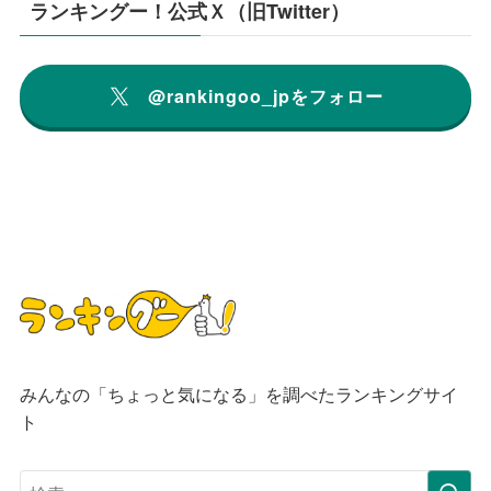
ランキングー！公式Ｘ（旧Twitter）
@rankingoo_jpをフォロー
みんなの「ちょっと気になる」を調べたランキングサイ
ト