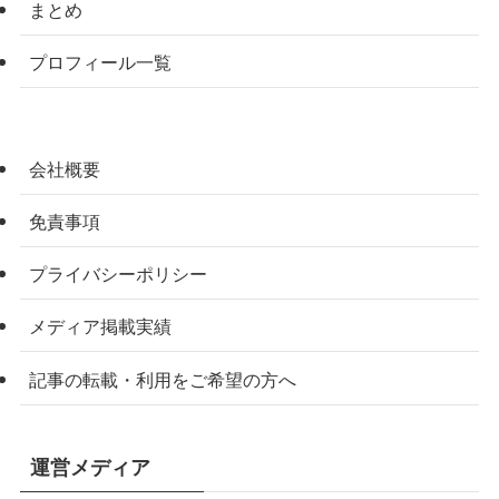
まとめ
プロフィール一覧
会社概要
免責事項
プライバシーポリシー
メディア掲載実績
記事の転載・利用をご希望の方へ
運営メディア