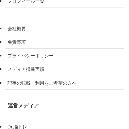
プロフィール一覧
会社概要
免責事項
プライバシーポリシー
メディア掲載実績
記事の転載・利用をご希望の方へ
運営メディア
Dr.脳トレ