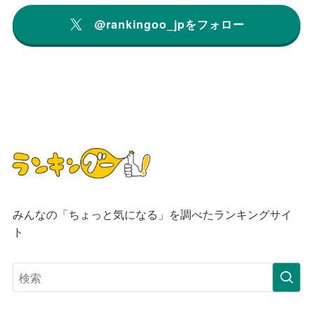
@rankingoo_jpをフォロー
みんなの「ちょっと気になる」を調べたランキングサイ
ト