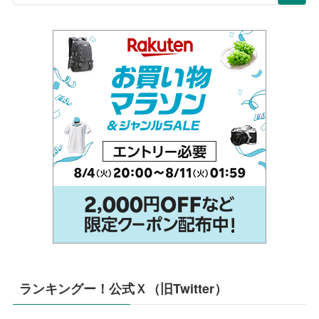
ランキングー！公式Ｘ（旧Twitter）