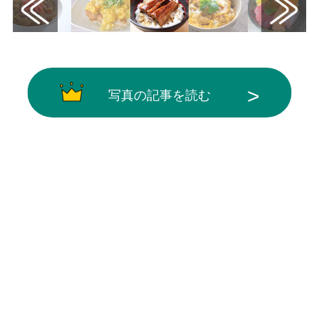
写真の記事を読む