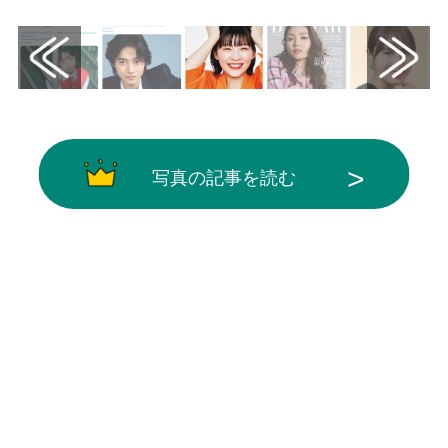
写真の記事を読む