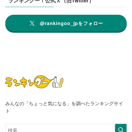
ランキングー！公式Ｘ（旧Twitter）
@rankingoo_jpをフォロー
みんなの「ちょっと気になる」を調べたランキングサイ
ト