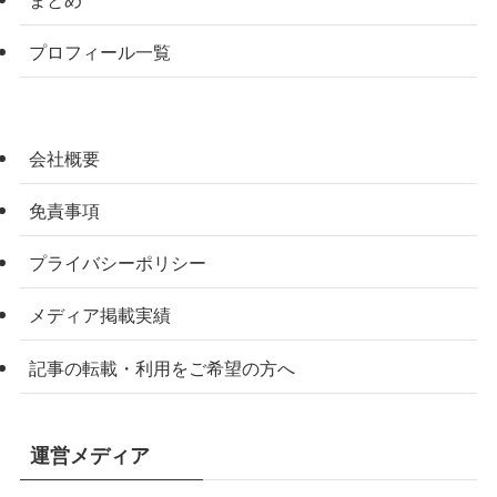
プロフィール一覧
会社概要
免責事項
プライバシーポリシー
メディア掲載実績
記事の転載・利用をご希望の方へ
運営メディア