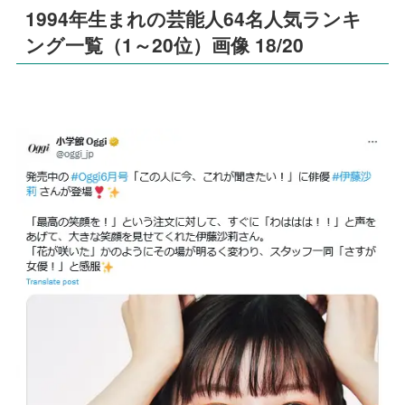
1994年生まれの芸能人64名人気ランキ
ング一覧（1～20位）画像 18/20