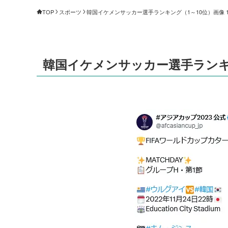
TOP
スポーツ
韓国イケメンサッカー選手ランキング（1～10位）画像 1/
韓国イケメンサッカー選手ランキング