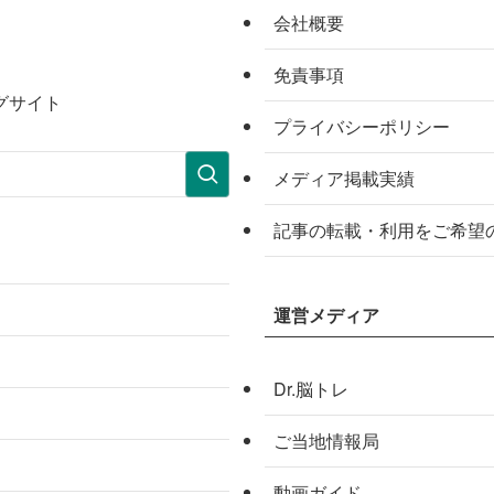
会社概要
免責事項
グサイト
プライバシーポリシー
メディア掲載実績
記事の転載・利用をご希望
運営メディア
Dr.脳トレ
ご当地情報局
動画ガイド