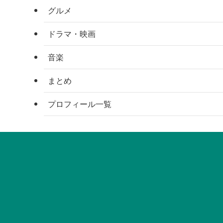
グルメ
ドラマ・映画
音楽
まとめ
プロフィール一覧