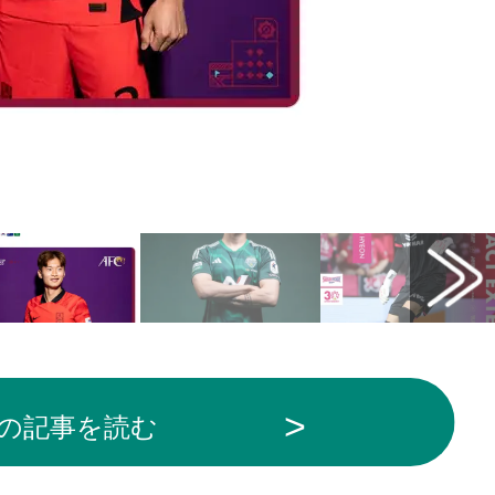
の記事を読む