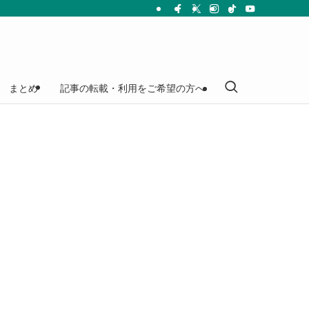
まとめ
記事の転載・利用をご希望の方へ