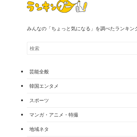
みんなの「ちょっと気になる」を調べたランキン
芸能全般
韓国エンタメ
スポーツ
マンガ・アニメ・特撮
地域ネタ