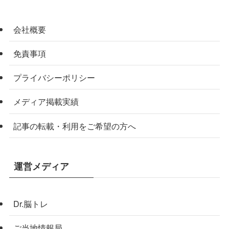
会社概要
免責事項
プライバシーポリシー
メディア掲載実績
記事の転載・利用をご希望の方へ
運営メディア
Dr.脳トレ
ご当地情報局