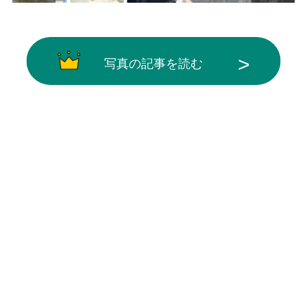
写真の記事を読む