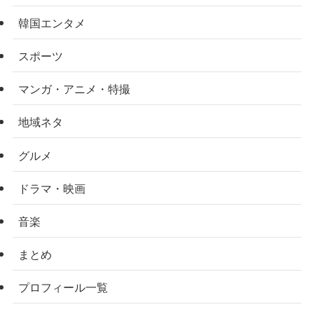
韓国エンタメ
スポーツ
マンガ・アニメ・特撮
地域ネタ
グルメ
ドラマ・映画
音楽
まとめ
プロフィール一覧