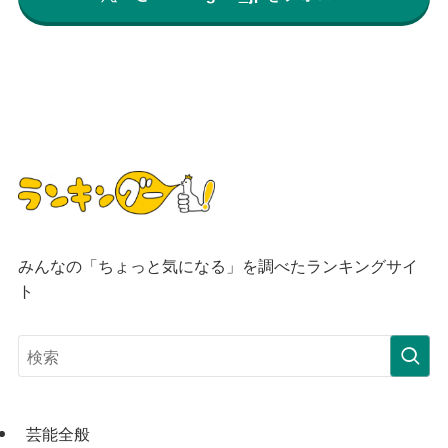
みんなの「ちょっと気になる」を調べたランキングサイ
ト
芸能全般