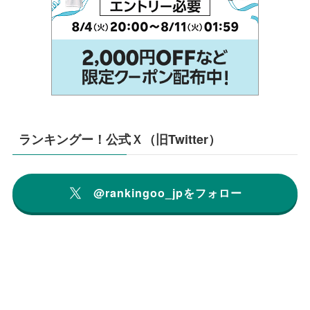
ランキングー！公式Ｘ（旧Twitter）
@rankingoo_jpをフォロー