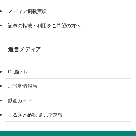
メディア掲載実績
記事の転載・利用をご希望の方へ
運営メディア
Dr.脳トレ
ご当地情報局
動画ガイド
ふるさと納税 還元率速報