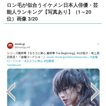
ロン毛が似合うイケメン日本人俳優・芸
能人ランキング【写真あり】（1～20
位）画像 3/20