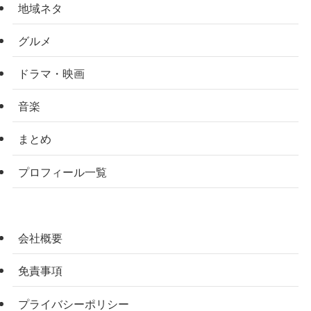
地域ネタ
グルメ
ドラマ・映画
音楽
まとめ
プロフィール一覧
会社概要
免責事項
プライバシーポリシー