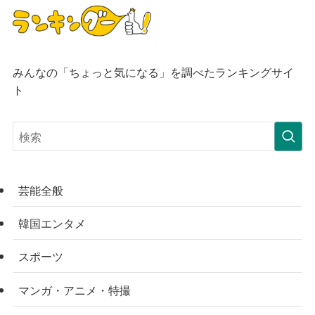
みんなの「ちょっと気になる」を調べたランキングサイ
ト
芸能全般
韓国エンタメ
スポーツ
マンガ・アニメ・特撮